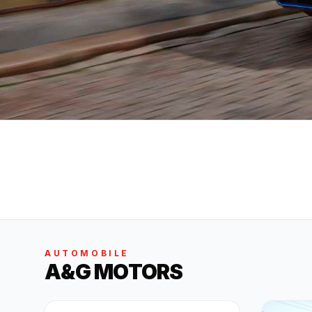
AUTOMOBILE
A&G MOTORS