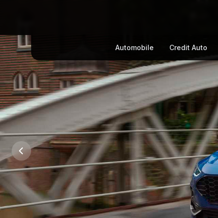
Automobile
Credit Auto