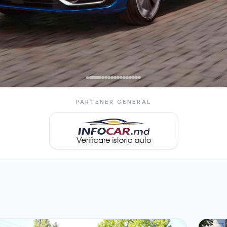
PARTENER GENERAL