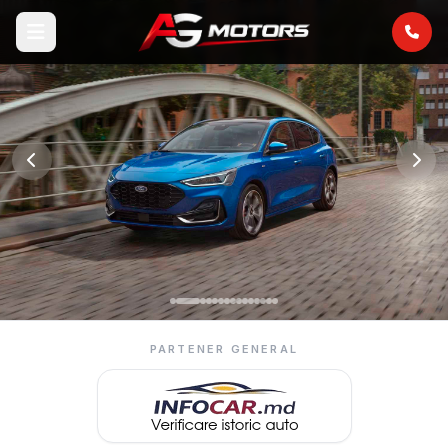
PARTENER GENERAL