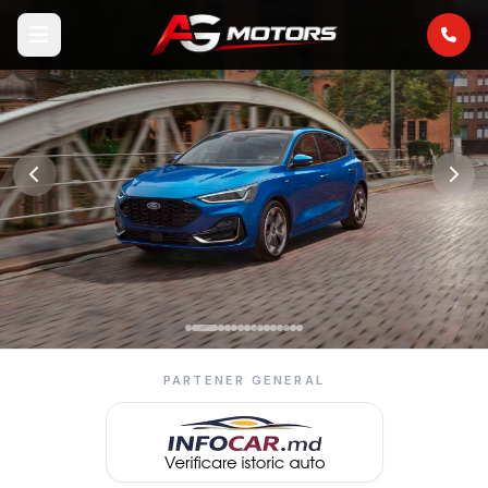
PARTENER GENERAL