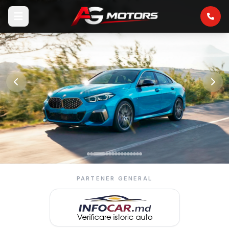
PARTENER GENERAL