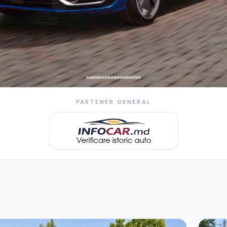
PARTENER GENERAL