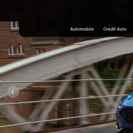
Automobile
Credit Auto