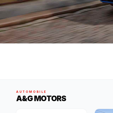
AUTOMOBILE
A&G MOTORS