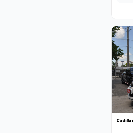
Cadilla