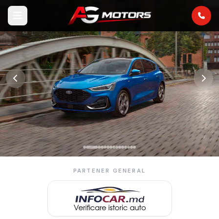
PARTENER GENERAL