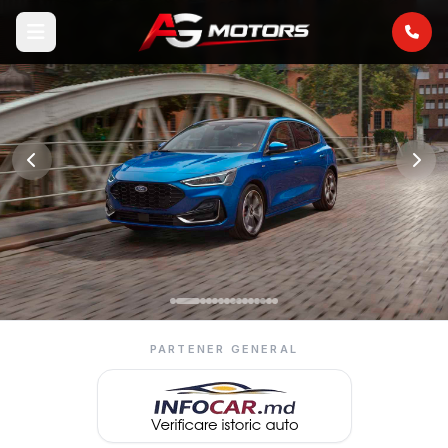
PARTENER GENERAL